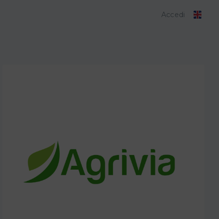
Accedi