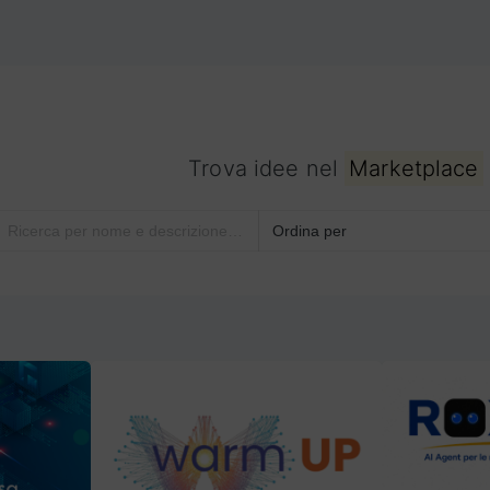
Trova idee nel
Marketplace