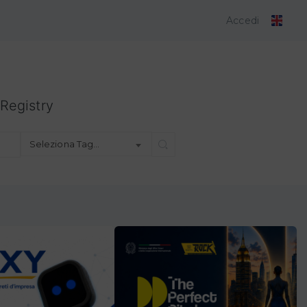
Accedi
Registry
Seleziona Tag…